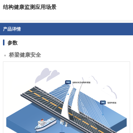
结构健康监测应用场景
产品详情
参数
桥梁健康安全