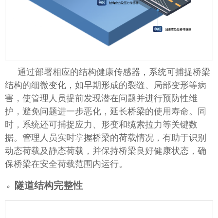
通过部署相应的结构健康传感器，系统可捕捉桥梁
结构的细微变化，如早期形成的裂缝、局部变形等病
害，使管理人员提前发现潜在问题并进行预防性维
护，避免问题进一步恶化，延长桥梁的使用寿命。同
时，系统还可捕捉应力、形变和缆索拉力等关键数
据。管理人员实时掌握桥梁的荷载情况，有助于识别
动态荷载及静态荷载，并保持桥梁良好健康状态，确
保桥梁在安全荷载范围内运行。
隧道结构完整性