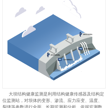
大坝结构健康监测是利用结构健康传感器及结构定
位监测站，对坝体的变形、渗流、应力应变、温度、
裂缝等参数进行全面、长期监测和分析。依据监测数