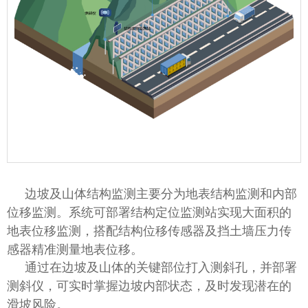
边坡及山体结构监测主要分为地表结构监测和内部
位移监测。系统可部署结构定位监测站实现大面积的
地表位移监测，搭配结构位移传感器及挡土墙压力传
感器精准测量地表位移。
通过在边坡及山体的关键部位打入测斜孔，并部署
测斜仪，可实时掌握边坡内部状态，及时发现潜在的
滑坡风险。