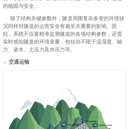
的稳固与安全。
除了结构关键参数外，隧道周围复杂多变的环境状
况同样对隧道的运营安全有着至关重要的影响。因
此，系统不仅要精准监测隧道的各项结构参数，还需
实时感知隧道的环境变量，包括但不限于温湿度、轴
力、渗水、土压力及水压力等。
交通运输