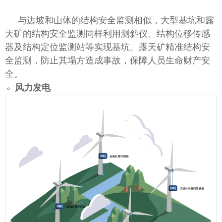
与边坡和山体的结构安全监测相似，大型基坑和露
天矿的结构安全监测同样利用测斜仪、结构位移传感
器及结构定位监测站等实现基坑、露天矿精准结构安
全监测，防止其塌方造成事故，保障人员生命财产安
全。
风力发电