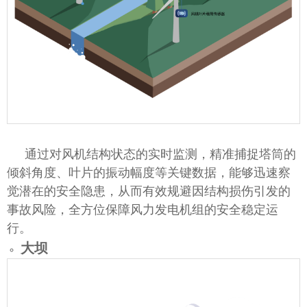
通过对风机结构状态的实时监测，精准捕捉塔筒的
倾斜角度、叶片的振动幅度等关键数据，能够迅速察
觉潜在的安全隐患，从而有效规避因结构损伤引发的
事故风险，全方位保障风力发电机组的安全稳定运
行。
大坝