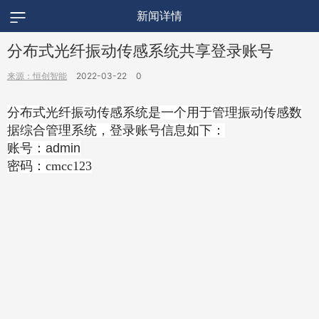
新闻详情
分布式光纤振动传感系统共享登录账号
来源：恒创智能
2022-03-22
0
分布式光纤振动传感系统是一个用于管理振动传感数
据综合管理系统，
登录账号信息如下：
账号
：admin
密码：
cmcc123