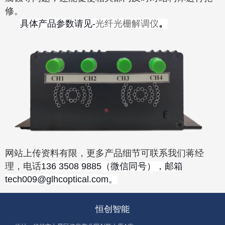
修。
具体产品参数请见
-
光纤光栅解调仪
。
网站上传资料有限，更多产品细节可联系我们蒋经
理，电话
136 3508 9885（微信同号），邮箱
tech009@glhcoptical.com。
恒创智能